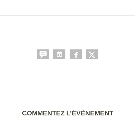
COMMENTEZ L’ÉVÈNEMENT