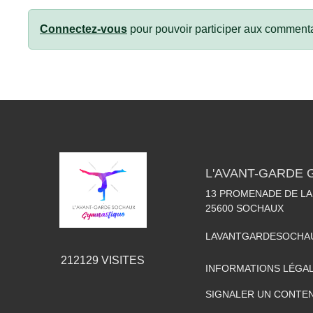
Connectez-vous
pour pouvoir participer aux commenta
L'AVANT-GARDE
13 PROMENADE DE LA
25600
SOCHAUX
LAVANTGARDESOCHA
212129
VISITES
INFORMATIONS LÉGA
SIGNALER UN CONTEN