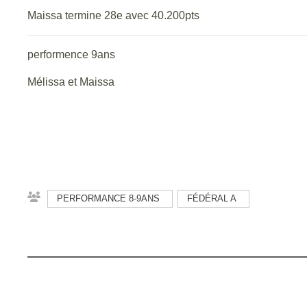
Maissa termine 28e avec 40.200pts
performence 9ans
Mélissa et Maissa
PERFORMANCE 8-9ANS
FÉDÉRAL A