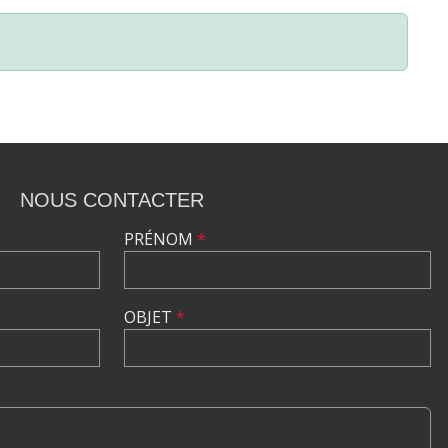
NOUS CONTACTER
PRÉNOM
*
OBJET
*