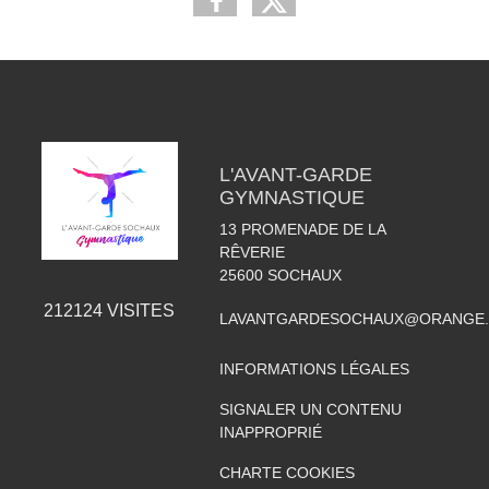
L'AVANT-GARDE
GYMNASTIQUE
13 PROMENADE DE LA
RÊVERIE
25600
SOCHAUX
212124
VISITES
LAVANTGARDESOCHAUX@ORANGE.
INFORMATIONS LÉGALES
SIGNALER UN CONTENU
INAPPROPRIÉ
CHARTE COOKIES