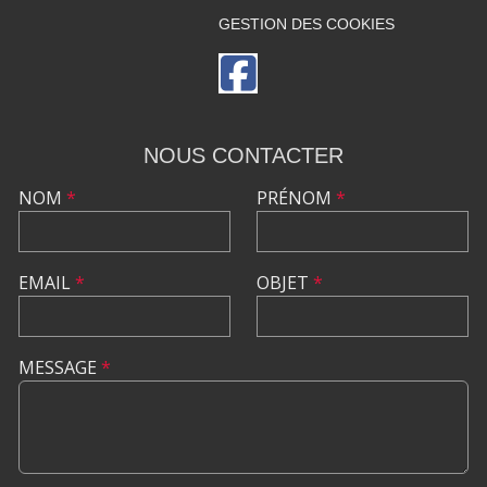
GESTION DES COOKIES
NOUS CONTACTER
NOM
*
PRÉNOM
*
EMAIL
*
OBJET
*
MESSAGE
*