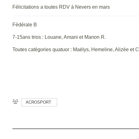
Félicitations a toutes RDV à
Nevers en mars
Fédérale B
7-15ans trios : Louane, Amani et Manon R.
Toutes catégories quatuor : Maëlys, Hemeline, Alizée et 
ACROSPORT