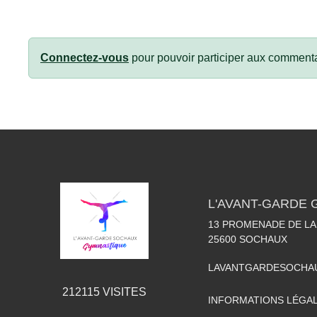
Connectez-vous
pour pouvoir participer aux commenta
L'AVANT-GARDE
13 PROMENADE DE LA
25600
SOCHAUX
LAVANTGARDESOCHA
212115
VISITES
INFORMATIONS LÉGA