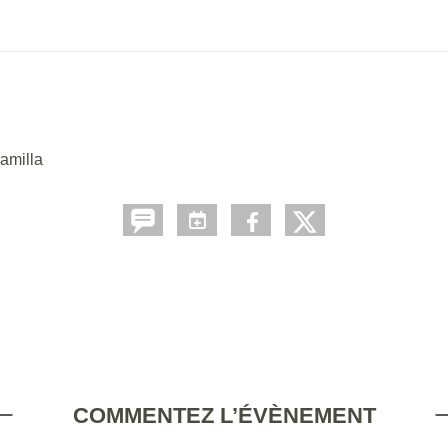
Camilla
COMMENTEZ L’ÉVÈNEMENT