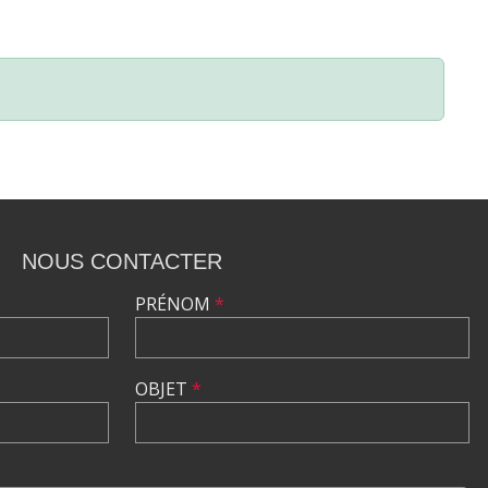
NOUS CONTACTER
PRÉNOM
*
OBJET
*