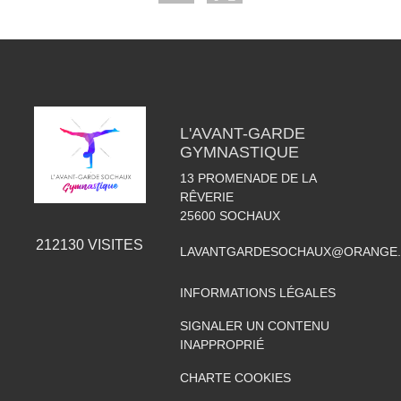
L'AVANT-GARDE
GYMNASTIQUE
13 PROMENADE DE LA
RÊVERIE
25600
SOCHAUX
212130
VISITES
LAVANTGARDESOCHAUX@ORANGE.
INFORMATIONS LÉGALES
SIGNALER UN CONTENU
INAPPROPRIÉ
CHARTE COOKIES