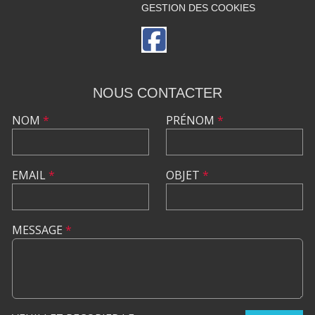
GESTION DES COOKIES
NOUS CONTACTER
NOM
*
PRÉNOM
*
EMAIL
*
OBJET
*
MESSAGE
*