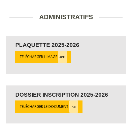
ADMINISTRATIFS
PLAQUETTE 2025-2026
TÉLÉCHARGER L'IMAGE
JPG
DOSSIER INSCRIPTION 2025-2026
TÉLÉCHARGER LE DOCUMENT
PDF