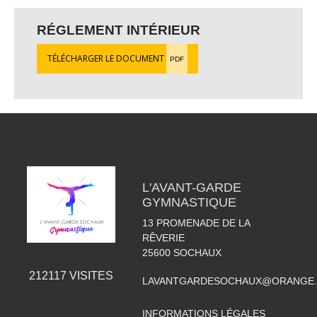
RÉGLEMENT INTÉRIEUR
TÉLÉCHARGER LE DOCUMENT
PDF
L'AVANT-GARDE
GYMNASTIQUE
13 PROMENADE DE LA
RÊVERIE
25600
SOCHAUX
212117
VISITES
LAVANTGARDESOCHAUX@ORANGE.
INFORMATIONS LÉGALES