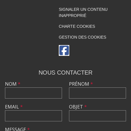
SIGNALER UN CONTENU
INAPPROPRIÉ
CHARTE COOKIES
GESTION DES COOKIES
NOUS CONTACTER
NOM
*
PRÉNOM
*
EMAIL
*
OBJET
*
MESSAGE
*